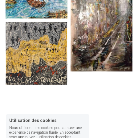
Utilisation des cookies
Nous utilisons des cookies pour assurer une
expérience de navigation fluide. En acceptant,
vous approuvez l'utilisation de cookies.