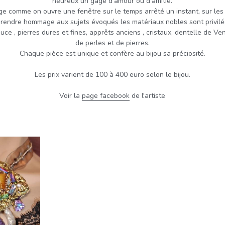
Les prix varient de 100 à 400 euro selon le bijou.
Voir la 
page facebook
 de l'artiste