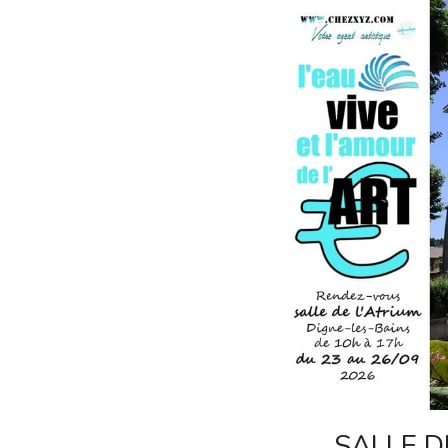
SALLE D