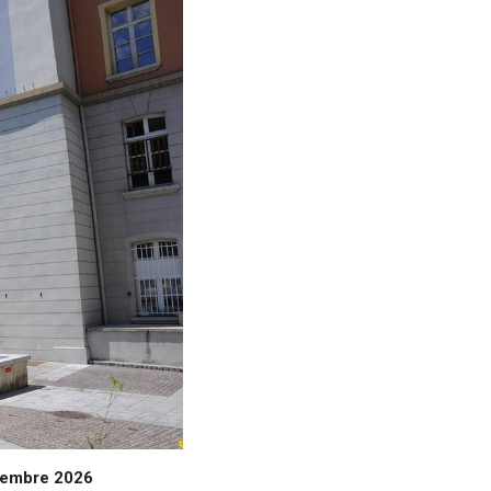
tembre 2026