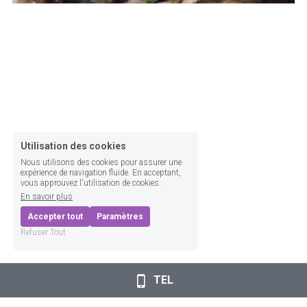
Le Livre
Honorine
Utilisation des cookies
Nous utilisons des cookies pour assurer une
expérience de navigation fluide. En acceptant,
vous approuvez l'utilisation de cookies.
En savoir plus
Accepter tout
Paramètres
Refuser Tout
TEL