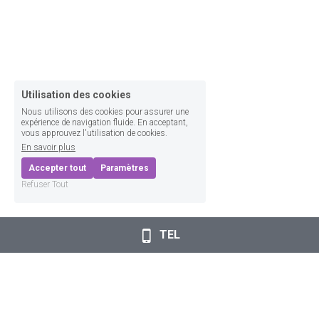
Utilisation des cookies
Nous utilisons des cookies pour assurer une
expérience de navigation fluide. En acceptant,
vous approuvez l'utilisation de cookies.
En savoir plus
Accepter tout
Paramètres
Refuser Tout
TEL
www.fannylaffitte.fr