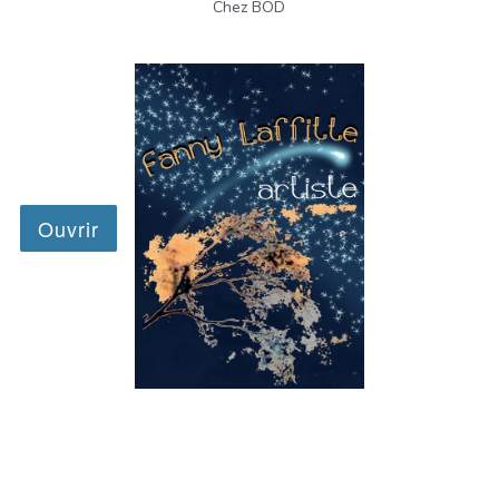
Chez BOD